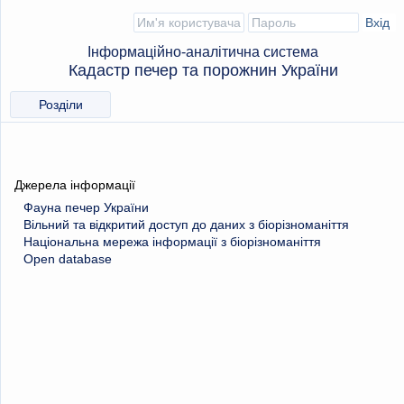
Інформаційно-аналітична система
Кадастр печер та порожнин України
Розділи
Джерела інформації
Фауна печер України
Вільний та відкритий доступ до даних з біорізноманіття
Національна мережа інформації з біорізноманіття
Open database