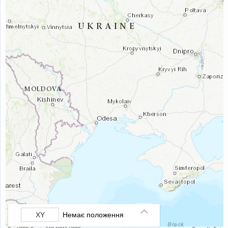
Немає положення