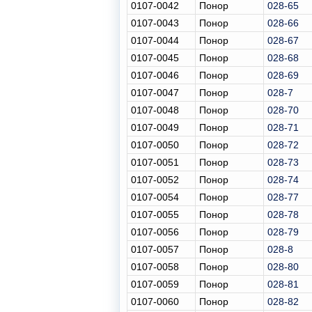
0107-0042
Понор
028-65
0107-0043
Понор
028-66
0107-0044
Понор
028-67
0107-0045
Понор
028-68
0107-0046
Понор
028-69
0107-0047
Понор
028-7
0107-0048
Понор
028-70
0107-0049
Понор
028-71
0107-0050
Понор
028-72
0107-0051
Понор
028-73
0107-0052
Понор
028-74
0107-0054
Понор
028-77
0107-0055
Понор
028-78
0107-0056
Понор
028-79
0107-0057
Понор
028-8
0107-0058
Понор
028-80
0107-0059
Понор
028-81
0107-0060
Понор
028-82