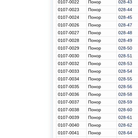
0107-0022
Понор
028-43
0107-0023
Понор
028-44
0107-0024
Понор
028-45
0107-0026
Понор
028-47
0107-0027
Понор
028-48
0107-0028
Понор
028-49
0107-0029
Понор
028-50
0107-0030
Понор
028-51
0107-0032
Понор
028-53
0107-0033
Понор
028-54
0107-0034
Понор
028-55
0107-0035
Понор
028-56
0107-0036
Понор
028-58
0107-0037
Понор
028-59
0107-0038
Понор
028-60
0107-0039
Понор
028-61
0107-0040
Понор
028-62
0107-0041
Понор
028-64