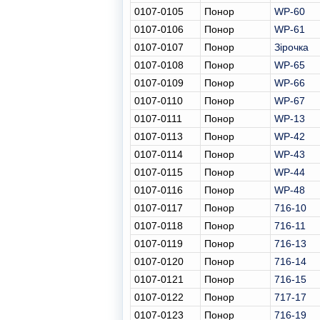
0107-0105
Понор
WP-60
0107-0106
Понор
WP-61
0107-0107
Понор
Зірочка
0107-0108
Понор
WP-65
0107-0109
Понор
WP-66
0107-0110
Понор
WP-67
0107-0111
Понор
WP-13
0107-0113
Понор
WP-42
0107-0114
Понор
WP-43
0107-0115
Понор
WP-44
0107-0116
Понор
WP-48
0107-0117
Понор
716-10
0107-0118
Понор
716-11
0107-0119
Понор
716-13
0107-0120
Понор
716-14
0107-0121
Понор
716-15
0107-0122
Понор
717-17
0107-0123
Понор
716-19