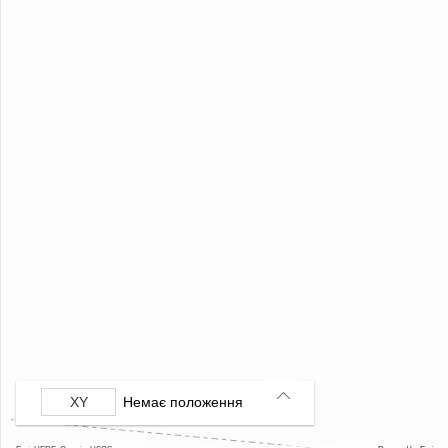
Немає положення