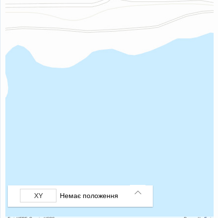
Немає положення