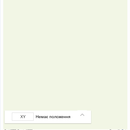
Немає положення