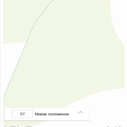
Немає положення