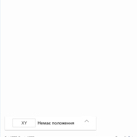
Немає положення