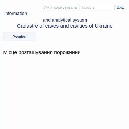
Information
and analytical system
Cadastre of caves and cavities of Ukraine
Розділи
Місце розташування порожнини