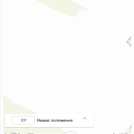
Немає положення