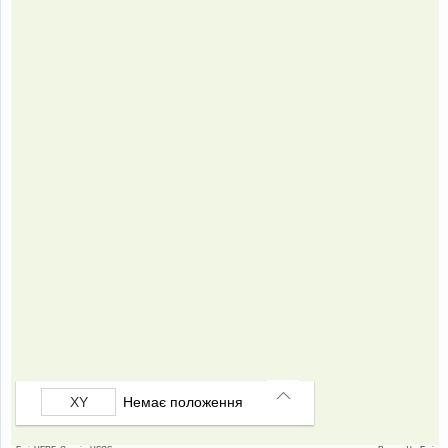
Немає положення