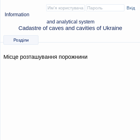
Information
and analytical system
Cadastre of caves and cavities of Ukraine
Розділи
Місце розташування порожнини