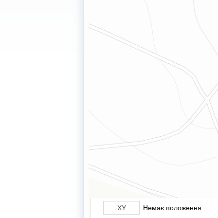
Немає положення