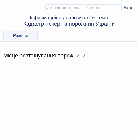
Інформаційно-аналітична система
Кадастр печер та порожнин України
Розділи
Місце розташування порожнини