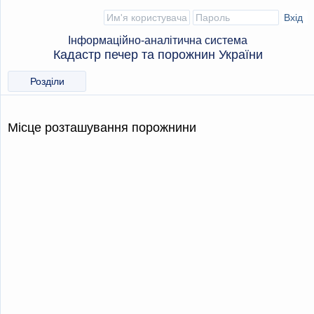
Інформаційно-аналітична система
Кадастр печер та порожнин України
Розділи
Місце розташування порожнини