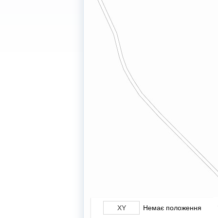
Немає положення