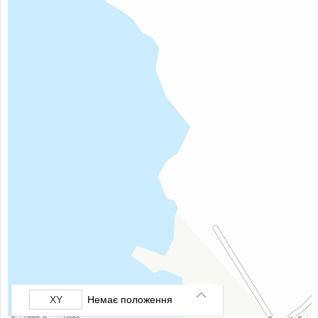
Немає положення