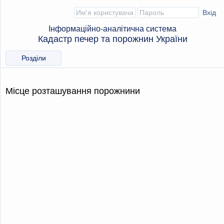
Інформаційно-аналітична система
Кадастр печер та порожнин України
Розділи
Місце розташування порожнини