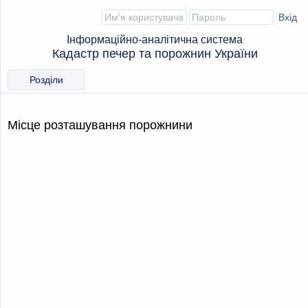
Інформаційно-аналітична система
Кадастр печер та порожнин України
Розділи
Місце розташування порожнини