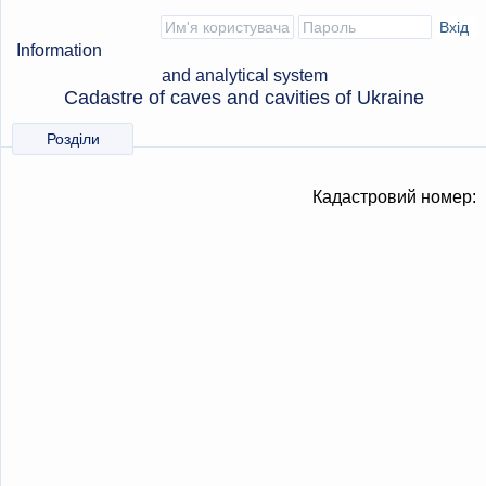
Information
and analytical system
Cadastre of caves and cavities of Ukraine
Розділи
Кадастровий номер: