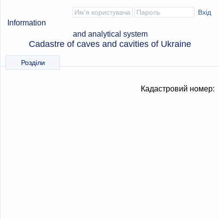
Information
and analytical system
Cadastre of caves and cavities of Ukraine
Розділи
Кадастровий номер: