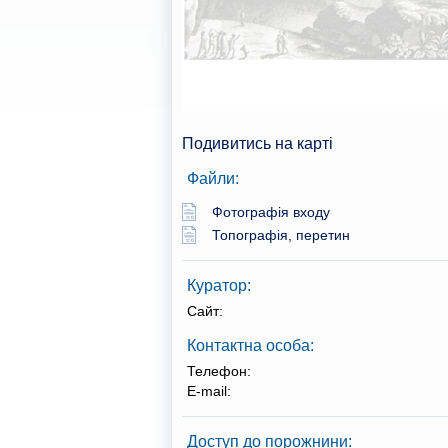
Подивитись на карті
Файли:
Фотографія входу
Топографія, перетин
Куратор:
Сайт:
Контактна особа:
Телефон:
E-mail:
Доступ до порожнини: