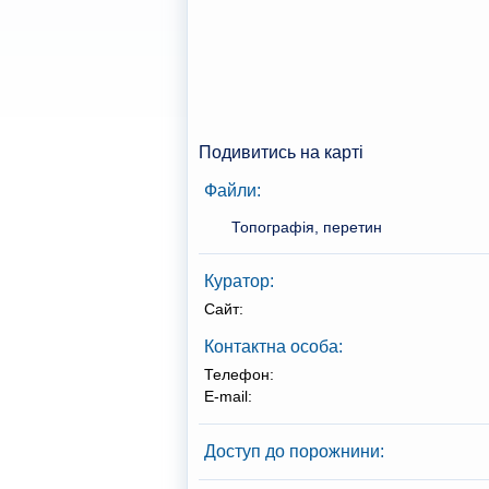
Подивитись на карті
Файли:
Топографія, перетин
Куратор:
Сайт:
Контактна особа:
Телефон:
E-mail:
Доступ до порожнини: