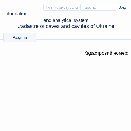
Information
and analytical system
Cadastre of caves and cavities of Ukraine
Розділи
Кадастровий номер: