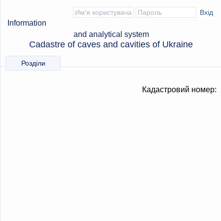
Information
and analytical system
Cadastre of caves and cavities of Ukraine
Розділи
Кадастровий номер: