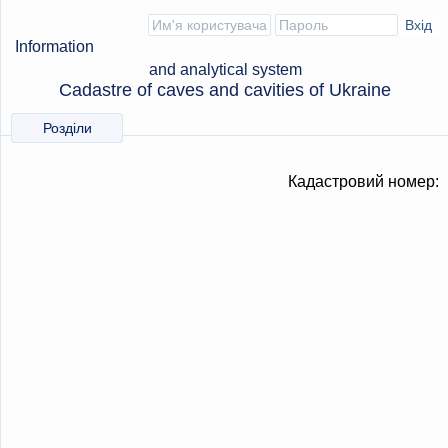
Information
and analytical system
Cadastre of caves and cavities of Ukraine
Розділи
Кадастровий номер: