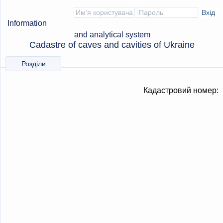
Information
and analytical system
Cadastre of caves and cavities of Ukraine
Розділи
Кадастровий номер: