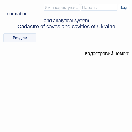
Information
and analytical system
Cadastre of caves and cavities of Ukraine
Розділи
Кадастровий номер: