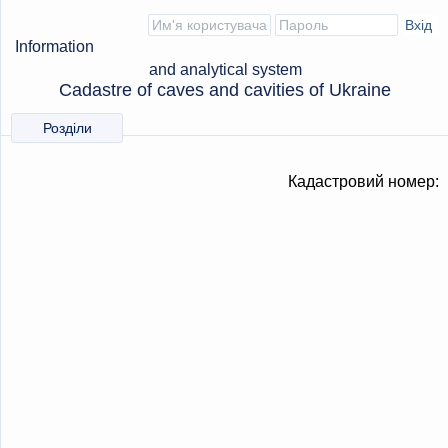
Information
and analytical system
Cadastre of caves and cavities of Ukraine
Розділи
Кадастровий номер: