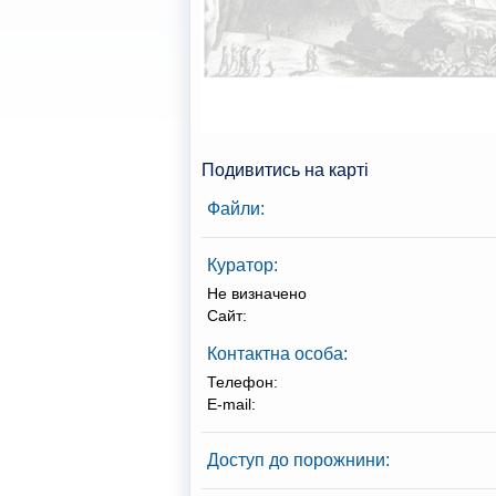
Подивитись на карті
Файли:
Куратор:
Не визначено
Сайт:
Контактна особа:
Телефон:
E-mail:
Доступ до порожнини: