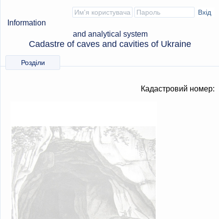
Information
and analytical system
Cadastre of caves and cavities of Ukraine
Розділи
Кадастровий номер: