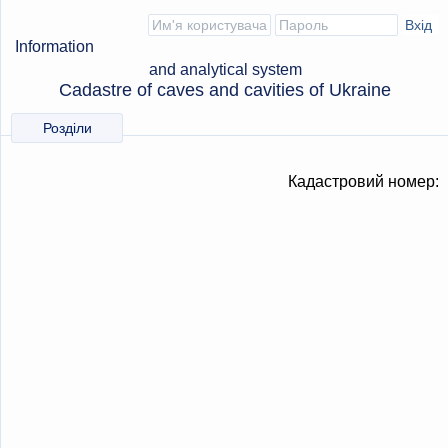
Information
and analytical system
Cadastre of caves and cavities of Ukraine
Розділи
Кадастровий номер: