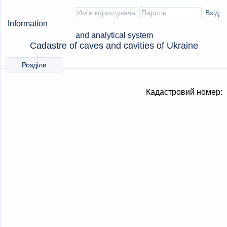
Information
and analytical system
Cadastre of caves and cavities of Ukraine
Розділи
Кадастровий номер: