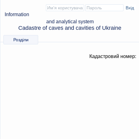
Information
and analytical system
Cadastre of caves and cavities of Ukraine
Розділи
Кадастровий номер: