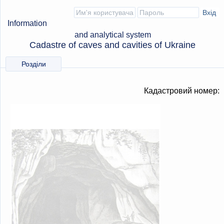
Information
and analytical system
Cadastre of caves and cavities of Ukraine
Розділи
Кадастровий номер: