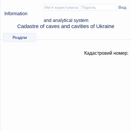
Information
and analytical system
Cadastre of caves and cavities of Ukraine
Розділи
Кадастровий номер: