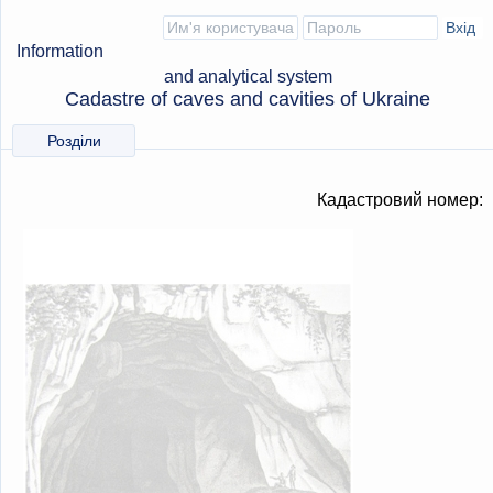
Information
and analytical system
Cadastre of caves and cavities of Ukraine
Розділи
Кадастровий номер: