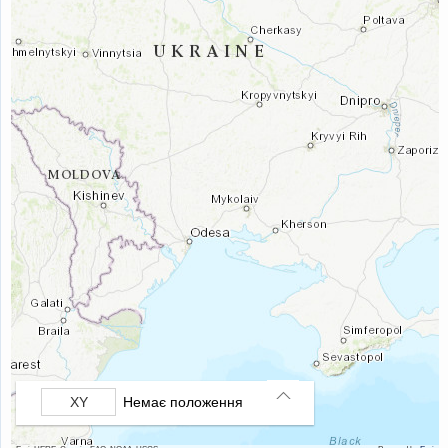
Немає положення