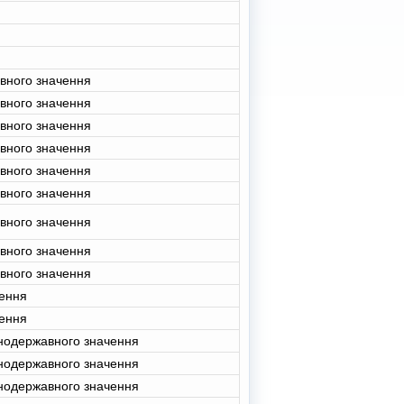
вного значення
вного значення
вного значення
вного значення
вного значення
вного значення
вного значення
вного значення
вного значення
чення
чення
нодержавного значення
нодержавного значення
нодержавного значення