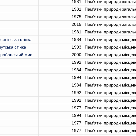
1981
Пам′ятки природи загаль
1981
Пам′ятки природи загаль
1975
Пам′ятки природи загаль
2015
Пам′ятки природи загаль
1981
Пам′ятки природи загаль
силівська стінка
1984
Пам′ятки природи місцев
утська стінка
1993
Пам′ятки природи місцев
арабанський мис
2000
Пам′ятки природи місцев
1992
Пам′ятки природи місцев
1984
Пам′ятки природи місцев
1994
Пам′ятки природи місцев
1984
Пам′ятки природи місцев
1992
Пам′ятки природи місцев
1992
Пам′ятки природи місцев
1977
Пам′ятки природи місцев
1994
Пам′ятки природи місцев
1977
Пам′ятки природи місцев
1977
Пам′ятки природи місцев