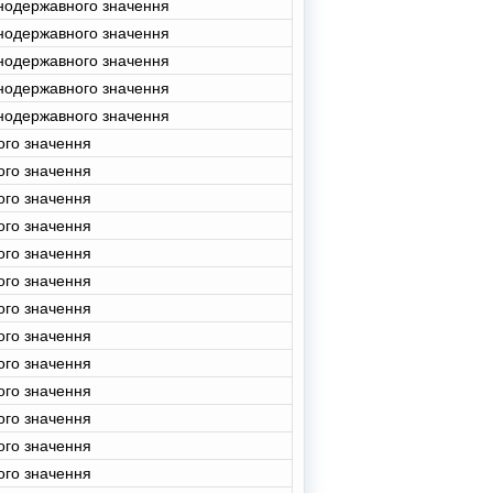
нодержавного значення
нодержавного значення
нодержавного значення
нодержавного значення
нодержавного значення
ого значення
ого значення
ого значення
ого значення
ого значення
ого значення
ого значення
ого значення
ого значення
ого значення
ого значення
ого значення
ого значення