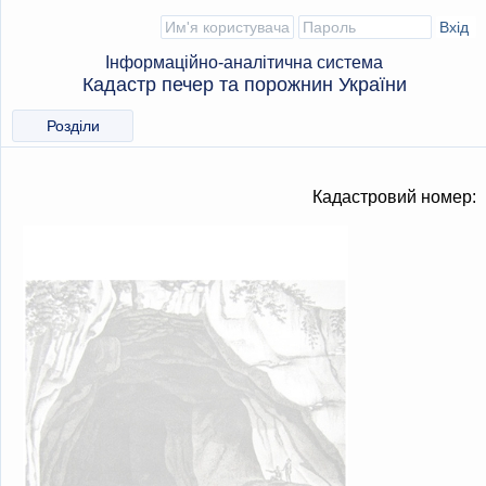
Інформаційно-аналітична система
Кадастр печер та порожнин України
Розділи
Кадастровий номер: