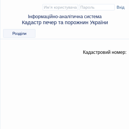
Інформаційно-аналітична система
Кадастр печер та порожнин України
Розділи
Кадастровий номер: