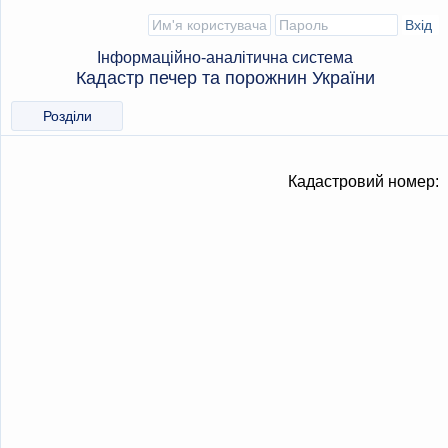
Інформаційно-аналітична система
Кадастр печер та порожнин України
Розділи
Кадастровий номер: