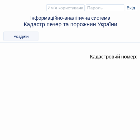
Інформаційно-аналітична система
Кадастр печер та порожнин України
Розділи
Кадастровий номер: