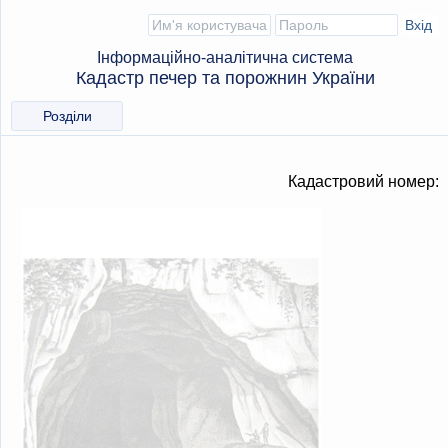
Інформаційно-аналітична система
Кадастр печер та порожнин України
Розділи
Кадастровий номер: