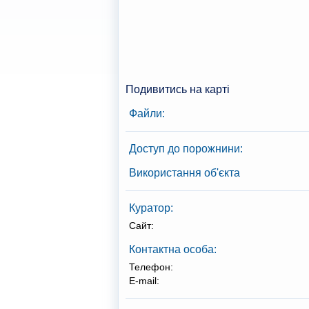
Подивитись на карті
Файли:
Доступ до порожнини:
Використання об'єкта
Куратор:
Сайт:
Контактна особа:
Телефон:
E-mail: