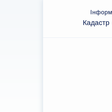
Інформ
Кадастр 