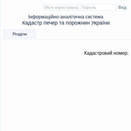
Інформаційно-аналітична система
Кадастр печер та порожнин України
Розділи
Кадастровий номер: