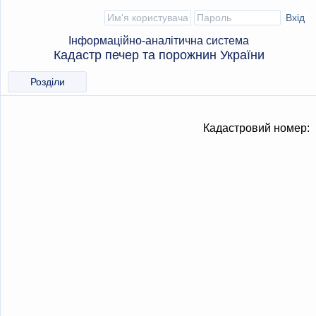
Інформаційно-аналітична система
Кадастр печер та порожнин України
Розділи
Кадастровий номер: