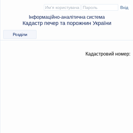
Інформаційно-аналітична система
Кадастр печер та порожнин України
Розділи
Кадастровий номер: