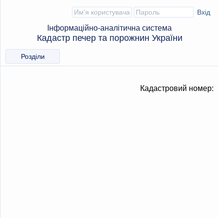
Інформаційно-аналітична система
Кадастр печер та порожнин України
Розділи
Кадастровий номер: