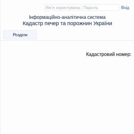
Інформаційно-аналітична система
Кадастр печер та порожнин України
Розділи
Кадастровий номер: